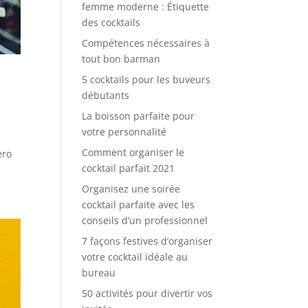
femme moderne : Étiquette
des cocktails
Compétences nécessaires à
tout bon barman
5 cocktails pour les buveurs
débutants
La boisson parfaite pour
votre personnalité
Comment organiser le
ero
cocktail parfait 2021
Organisez une soirée
cocktail parfaite avec les
conseils d’un professionnel
7 façons festives d’organiser
votre cocktail idéale au
bureau
50 activités pour divertir vos