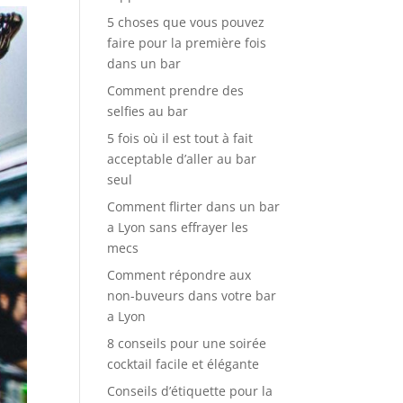
5 choses que vous pouvez
faire pour la première fois
dans un bar
Comment prendre des
selfies au bar
5 fois où il est tout à fait
acceptable d’aller au bar
seul
Comment flirter dans un bar
a Lyon sans effrayer les
mecs
Comment répondre aux
non-buveurs dans votre bar
a Lyon
8 conseils pour une soirée
cocktail facile et élégante
Conseils d’étiquette pour la