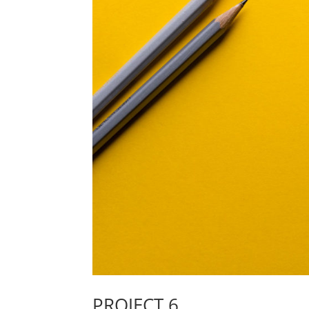
PROJECT 6