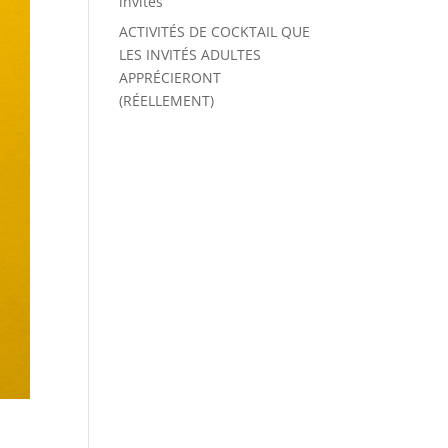
invités
ACTIVITÉS DE COCKTAIL QUE
LES INVITÉS ADULTES
APPRÉCIERONT
(RÉELLEMENT)