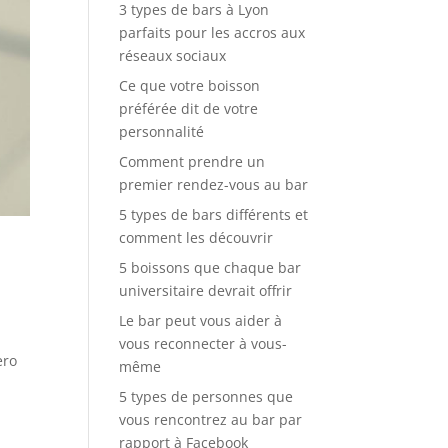
3 types de bars à Lyon
parfaits pour les accros aux
réseaux sociaux
Ce que votre boisson
préférée dit de votre
personnalité
Comment prendre un
premier rendez-vous au bar
5 types de bars différents et
comment les découvrir
5 boissons que chaque bar
universitaire devrait offrir
Le bar peut vous aider à
vous reconnecter à vous-
ero
même
5 types de personnes que
vous rencontrez au bar par
rapport à Facebook