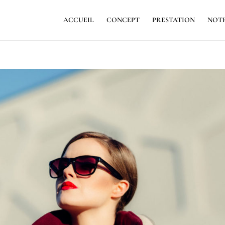
ACCUEIL
CONCEPT
PRESTATION
NOTR