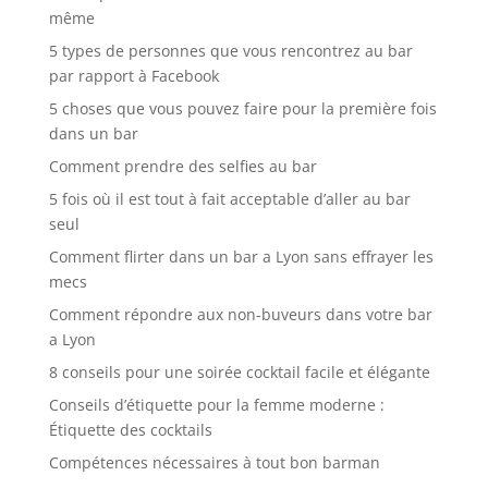
même
5 types de personnes que vous rencontrez au bar
par rapport à Facebook
5 choses que vous pouvez faire pour la première fois
dans un bar
Comment prendre des selfies au bar
5 fois où il est tout à fait acceptable d’aller au bar
seul
Comment flirter dans un bar a Lyon sans effrayer les
mecs
Comment répondre aux non-buveurs dans votre bar
a Lyon
8 conseils pour une soirée cocktail facile et élégante
Conseils d’étiquette pour la femme moderne :
Étiquette des cocktails
Compétences nécessaires à tout bon barman