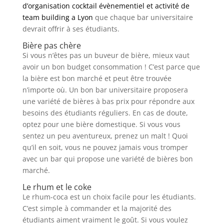
d’organisation cocktail évènementiel et activité de
team building a Lyon
que chaque bar universitaire
devrait offrir à ses étudiants.
Bière pas chère
Si vous n’êtes pas un buveur de bière, mieux vaut
avoir un bon budget consommation ! C’est parce que
la bière est bon marché et peut être trouvée
n’importe où. Un bon bar universitaire proposera
une variété de bières à bas prix pour répondre aux
besoins des étudiants réguliers. En cas de doute,
optez pour une bière domestique. Si vous vous
sentez un peu aventureux, prenez un malt ! Quoi
qu’il en soit, vous ne pouvez jamais vous tromper
avec un bar qui propose une variété de bières bon
marché.
Le rhum et le coke
Le rhum-coca est un choix facile pour les étudiants.
C’est simple à commander et la majorité des
étudiants aiment vraiment le goût. Si vous voulez