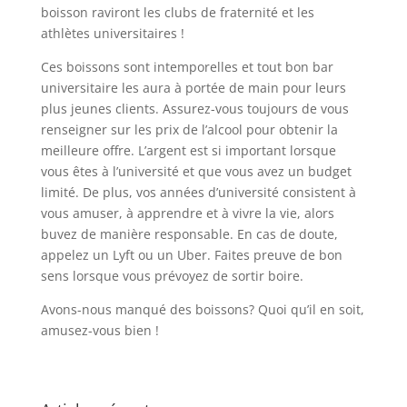
boisson raviront les clubs de fraternité et les
athlètes universitaires !
Ces boissons sont intemporelles et tout bon bar
universitaire les aura à portée de main pour leurs
plus jeunes clients. Assurez-vous toujours de vous
renseigner sur les prix de l’alcool pour obtenir la
meilleure offre. L’argent est si important lorsque
vous êtes à l’université et que vous avez un budget
limité. De plus, vos années d’université consistent à
vous amuser, à apprendre et à vivre la vie, alors
buvez de manière responsable. En cas de doute,
appelez un Lyft ou un Uber. Faites preuve de bon
sens lorsque vous prévoyez de sortir boire.
Avons-nous manqué des boissons? Quoi qu’il en soit,
amusez-vous bien !