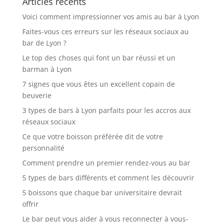
Articles récents
Voici comment impressionner vos amis au bar à Lyon
Faites-vous ces erreurs sur les réseaux sociaux au
bar de Lyon ?
Le top des choses qui font un bar réussi et un
barman à Lyon
7 signes que vous êtes un excellent copain de
beuverie
3 types de bars à Lyon parfaits pour les accros aux
réseaux sociaux
Ce que votre boisson préférée dit de votre
personnalité
Comment prendre un premier rendez-vous au bar
5 types de bars différents et comment les découvrir
5 boissons que chaque bar universitaire devrait
offrir
Le bar peut vous aider à vous reconnecter à vous-