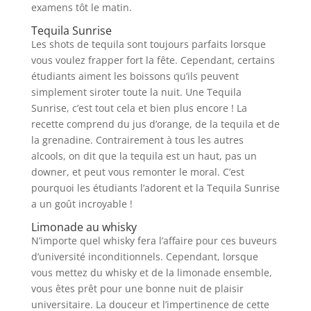
examens tôt le matin.
Tequila Sunrise
Les shots de tequila sont toujours parfaits lorsque
vous voulez frapper fort la fête. Cependant, certains
étudiants aiment les boissons qu’ils peuvent
simplement siroter toute la nuit. Une Tequila
Sunrise, c’est tout cela et bien plus encore ! La
recette comprend du jus d’orange, de la tequila et de
la grenadine. Contrairement à tous les autres
alcools, on dit que la tequila est un haut, pas un
downer, et peut vous remonter le moral. C’est
pourquoi les étudiants l’adorent et la Tequila Sunrise
a un goût incroyable !
Limonade au whisky
N’importe quel whisky fera l’affaire pour ces buveurs
d’université inconditionnels. Cependant, lorsque
vous mettez du whisky et de la limonade ensemble,
vous êtes prêt pour une bonne nuit de plaisir
universitaire. La douceur et l’impertinence de cette