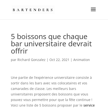
5 boissons que chaque
bar universitaire devrait
offrir
par
Richard Gonzalez
|
Oct 22, 2021
|
Animation
Une partie de l’expérience universitaire consiste à
sortir dans les bars avec vos colocataires et vos
camarades de classe. Les meilleurs bars
universitaires proposent des boissons que vous
pouvez vous permettre pour que la fête continue !
Voici une liste de 5 boissons proposer par le
service