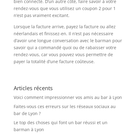
bien connecté. D’un autre côté, faire savoir à votre
rendez-vous que vous utilisez un coupon 2 pour 1
n’est pas vraiment excitant.
Lorsque la facture arrive, payez la facture ou allez
néerlandais et finissez-en. Il n’est pas nécessaire
d’avoir une longue conversation avec le barman pour
savoir qui a commandé quoi ou de rabaisser votre
rendez-vous, car vous pouvez vous permettre de
payer la totalité d’une facture coûteuse.
Articles récents
Voici comment impressionner vos amis au bar à Lyon
Faites-vous ces erreurs sur les réseaux sociaux au
bar de Lyon ?
Le top des choses qui font un bar réussi et un
barman à Lyon