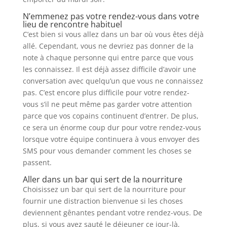
N’emmenez pas votre rendez-vous dans votre
lieu de rencontre habituel
C’est bien si vous allez dans un bar où vous êtes déjà
allé. Cependant, vous ne devriez pas donner de la
note à chaque personne qui entre parce que vous
les connaissez. Il est déjà assez difficile d’avoir une
conversation avec quelqu’un que vous ne connaissez
pas. C’est encore plus difficile pour votre rendez-
vous s’il ne peut même pas garder votre attention
parce que vos copains continuent d’entrer. De plus,
ce sera un énorme coup dur pour votre rendez-vous
lorsque votre équipe continuera à vous envoyer des
SMS pour vous demander comment les choses se
passent.
Aller dans un bar qui sert de la nourriture
Choisissez un bar qui sert de la nourriture pour
fournir une distraction bienvenue si les choses
deviennent gênantes pendant votre rendez-vous. De
plus, si vous avez sauté le déjeuner ce jour-là,