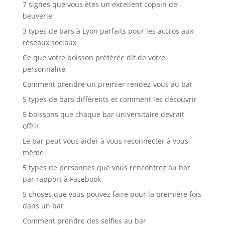
7 signes que vous êtes un excellent copain de
beuverie
3 types de bars à Lyon parfaits pour les accros aux
réseaux sociaux
Ce que votre boisson préférée dit de votre
personnalité
Comment prendre un premier rendez-vous au bar
5 types de bars différents et comment les découvrir
5 boissons que chaque bar universitaire devrait
offrir
Le bar peut vous aider à vous reconnecter à vous-
même
5 types de personnes que vous rencontrez au bar
par rapport à Facebook
5 choses que vous pouvez faire pour la première fois
dans un bar
Comment prendre des selfies au bar