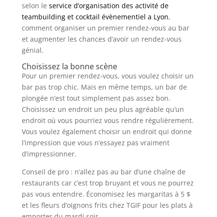
selon le
service d’organisation des activité de
teambuilding et cocktail évènementiel a Lyon
,
comment organiser un premier rendez-vous au bar
et augmenter les chances d’avoir un rendez-vous
génial.
Choisissez la bonne scène
Pour un premier rendez-vous, vous voulez choisir un
bar pas trop chic. Mais en même temps, un bar de
plongée n’est tout simplement pas assez bon.
Choisissez un endroit un peu plus agréable qu’un
endroit où vous pourriez vous rendre régulièrement.
Vous voulez également choisir un endroit qui donne
l’impression que vous n’essayez pas vraiment
d’impressionner.
Conseil de pro : n’allez pas au bar d’une chaîne de
restaurants car c’est trop bruyant et vous ne pourrez
pas vous entendre. Économisez les margaritas à 5 $
et les fleurs d’oignons frits chez TGIF pour les plats à
emporter du mardi soir.