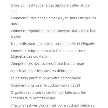
5 fois où il est tout à fait acceptable d’aller au bar
seul
Comment flirter dans un bar a Lyon sans effrayer les
mecs
Comment répondre aux non-buveurs dans votre bar
a Lyon
8 conseils pour une soirée cocktail facile et élégante
Conseils d’étiquette pour la femme moderne :
Étiquette des cocktails
Compétences nécessaires à tout bon barman
5 cocktails pour les buveurs débutants
La boisson parfaite pour votre personnalité
Comment organiser le cocktail parfait 2021
Organisez une soirée cocktail parfaite avec les
conseils d’un professionnel
7 façons festives d’organiser votre cocktail idéale au