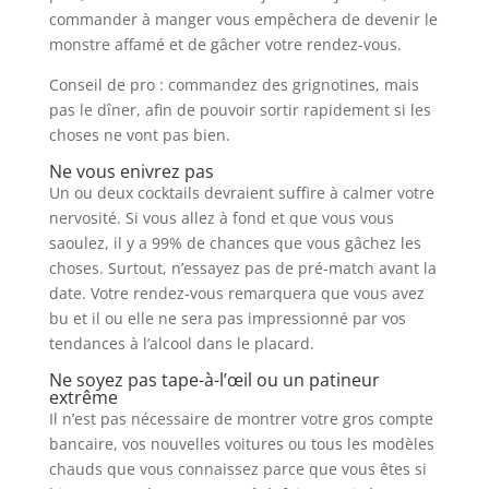
commander à manger vous empêchera de devenir le
monstre affamé et de gâcher votre rendez-vous.
Conseil de pro : commandez des grignotines, mais
pas le dîner, afin de pouvoir sortir rapidement si les
choses ne vont pas bien.
Ne vous enivrez pas
Un ou deux cocktails devraient suffire à calmer votre
nervosité. Si vous allez à fond et que vous vous
saoulez, il y a 99% de chances que vous gâchez les
choses. Surtout, n’essayez pas de pré-match avant la
date. Votre rendez-vous remarquera que vous avez
bu et il ou elle ne sera pas impressionné par vos
tendances à l’alcool dans le placard.
Ne soyez pas tape-à-l’œil ou un patineur
extrême
Il n’est pas nécessaire de montrer votre gros compte
bancaire, vos nouvelles voitures ou tous les modèles
chauds que vous connaissez parce que vous êtes si