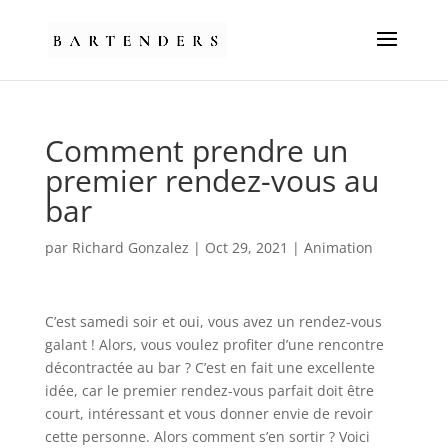
Comment prendre un
premier rendez-vous au
bar
par
Richard Gonzalez
|
Oct 29, 2021
|
Animation
C’est samedi soir et oui, vous avez un rendez-vous
galant ! Alors, vous voulez profiter d’une rencontre
décontractée au bar ? C’est en fait une excellente
idée, car le premier rendez-vous parfait doit être
court, intéressant et vous donner envie de revoir
cette personne. Alors comment s’en sortir ? Voici