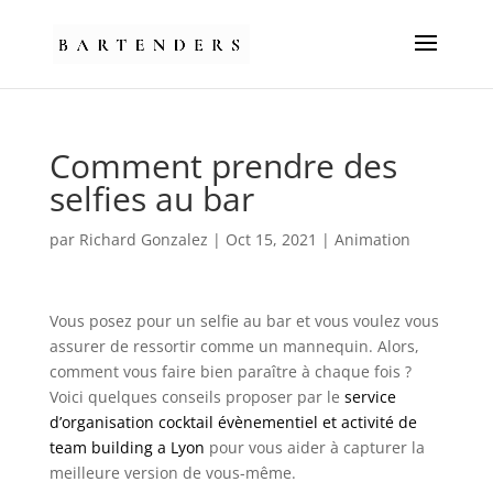
Comment prendre des
selfies au bar
par
Richard Gonzalez
|
Oct 15, 2021
|
Animation
Vous posez pour un selfie au bar et vous voulez vous
assurer de ressortir comme un mannequin. Alors,
comment vous faire bien paraître à chaque fois ?
Voici quelques conseils proposer par le
service
d’organisation cocktail évènementiel et activité de
team building a Lyon
pour vous aider à capturer la
meilleure version de vous-même.