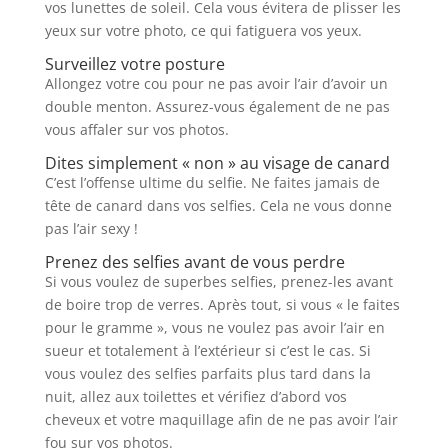
vos lunettes de soleil. Cela vous évitera de plisser les
yeux sur votre photo, ce qui fatiguera vos yeux.
Surveillez votre posture
Allongez votre cou pour ne pas avoir l’air d’avoir un
double menton. Assurez-vous également de ne pas
vous affaler sur vos photos.
Dites simplement « non » au visage de canard
C’est l’offense ultime du selfie. Ne faites jamais de
tête de canard dans vos selfies. Cela ne vous donne
pas l’air sexy !
Prenez des selfies avant de vous perdre
Si vous voulez de superbes selfies, prenez-les avant
de boire trop de verres. Après tout, si vous « le faites
pour le gramme », vous ne voulez pas avoir l’air en
sueur et totalement à l’extérieur si c’est le cas. Si
vous voulez des selfies parfaits plus tard dans la
nuit, allez aux toilettes et vérifiez d’abord vos
cheveux et votre maquillage afin de ne pas avoir l’air
fou sur vos photos.