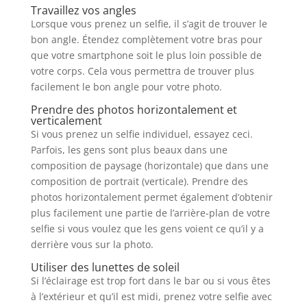
Travaillez vos angles
Lorsque vous prenez un selfie, il s’agit de trouver le
bon angle. Étendez complètement votre bras pour
que votre smartphone soit le plus loin possible de
votre corps. Cela vous permettra de trouver plus
facilement le bon angle pour votre photo.
Prendre des photos horizontalement et
verticalement
Si vous prenez un selfie individuel, essayez ceci.
Parfois, les gens sont plus beaux dans une
composition de paysage (horizontale) que dans une
composition de portrait (verticale). Prendre des
photos horizontalement permet également d’obtenir
plus facilement une partie de l’arrière-plan de votre
selfie si vous voulez que les gens voient ce qu’il y a
derrière vous sur la photo.
Utiliser des lunettes de soleil
Si l’éclairage est trop fort dans le bar ou si vous êtes
à l’extérieur et qu’il est midi, prenez votre selfie avec