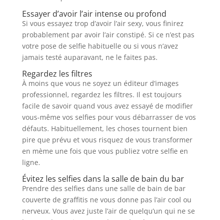
Essayer d’avoir l’air intense ou profond
Si vous essayez trop d’avoir l’air sexy, vous finirez
probablement par avoir l’air constipé. Si ce n’est pas
votre pose de selfie habituelle ou si vous n’avez
jamais testé auparavant, ne le faites pas.
Regardez les filtres
À moins que vous ne soyez un éditeur d’images
professionnel, regardez les filtres. Il est toujours
facile de savoir quand vous avez essayé de modifier
vous-même vos selfies pour vous débarrasser de vos
défauts. Habituellement, les choses tournent bien
pire que prévu et vous risquez de vous transformer
en mème une fois que vous publiez votre selfie en
ligne.
Évitez les selfies dans la salle de bain du bar
Prendre des selfies dans une salle de bain de bar
couverte de graffitis ne vous donne pas l’air cool ou
nerveux. Vous avez juste l’air de quelqu’un qui ne se