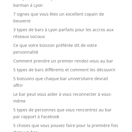
barman à Lyon
7 signes que vous êtes un excellent copain de
beuverie
3 types de bars à Lyon parfaits pour les accros aux
réseaux sociaux
Ce que votre boisson préférée dit de votre
personnalité
Comment prendre un premier rendez-vous au bar
5 types de bars différents et comment les découvrir
5 boissons que chaque bar universitaire devrait
offrir
Le bar peut vous aider à vous reconnecter à vous-
même
5 types de personnes que vous rencontrez au bar
par rapport à Facebook
5 choses que vous pouvez faire pour la première fois