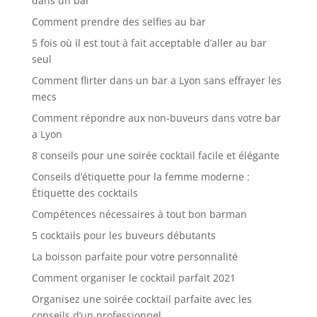
dans un bar
Comment prendre des selfies au bar
5 fois où il est tout à fait acceptable d’aller au bar
seul
Comment flirter dans un bar a Lyon sans effrayer les
mecs
Comment répondre aux non-buveurs dans votre bar
a Lyon
8 conseils pour une soirée cocktail facile et élégante
Conseils d’étiquette pour la femme moderne :
Étiquette des cocktails
Compétences nécessaires à tout bon barman
5 cocktails pour les buveurs débutants
La boisson parfaite pour votre personnalité
Comment organiser le cocktail parfait 2021
Organisez une soirée cocktail parfaite avec les
conseils d’un professionnel