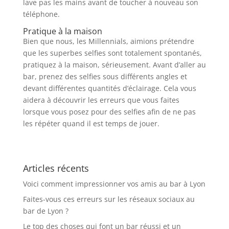
lave pas les mains avant de toucher à nouveau son
téléphone.
Pratique à la maison
Bien que nous, les Millennials, aimions prétendre
que les superbes selfies sont totalement spontanés,
pratiquez à la maison, sérieusement. Avant d’aller au
bar, prenez des selfies sous différents angles et
devant différentes quantités d’éclairage. Cela vous
aidera à découvrir les erreurs que vous faites
lorsque vous posez pour des selfies afin de ne pas
les répéter quand il est temps de jouer.
Articles récents
Voici comment impressionner vos amis au bar à Lyon
Faites-vous ces erreurs sur les réseaux sociaux au
bar de Lyon ?
Le top des choses qui font un bar réussi et un