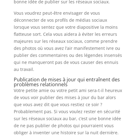
bonne idée de publier sur les réseaux sociaux.
Vous voudrez peut-être envisager de vous
déconnecter de vos profils de médias sociaux
lorsque vous sentez que votre diapositive la moins
flatteuse sort. Cela vous aidera à éviter les erreurs
majeures sur les réseaux sociaux, comme prendre
des photos où vous avez l’air manifestement ivre ou
publier des commentaires ou des légendes insensés
qui ne manqueront pas de vous causer des ennuis
au travail.
Publication de mises à jour qui entraînent des
problèmes relationnels
Votre petite amie ou votre petit ami sera-t-il heureux
de vous voir publier des mises à jour du bar alors
que vous avez dit que vous restiez ce soir ?
Probablement pas. Si vous voulez rester en sécurité
sur les réseaux sociaux au bar, c’est une bonne idée
de ne pas publier de photos qui pourraient vous
obliger à inventer une histoire sur la nuit dernière.