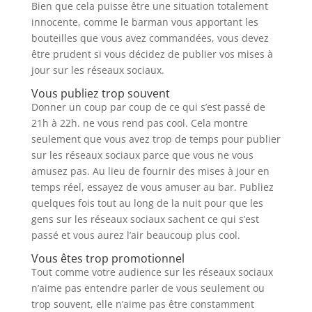
Bien que cela puisse être une situation totalement
innocente, comme le barman vous apportant les
bouteilles que vous avez commandées, vous devez
être prudent si vous décidez de publier vos mises à
jour sur les réseaux sociaux.
Vous publiez trop souvent
Donner un coup par coup de ce qui s’est passé de
21h à 22h. ne vous rend pas cool. Cela montre
seulement que vous avez trop de temps pour publier
sur les réseaux sociaux parce que vous ne vous
amusez pas. Au lieu de fournir des mises à jour en
temps réel, essayez de vous amuser au bar. Publiez
quelques fois tout au long de la nuit pour que les
gens sur les réseaux sociaux sachent ce qui s’est
passé et vous aurez l’air beaucoup plus cool.
Vous êtes trop promotionnel
Tout comme votre audience sur les réseaux sociaux
n’aime pas entendre parler de vous seulement ou
trop souvent, elle n’aime pas être constamment