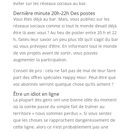
éviter sur les réseaux sociaux au bar.
Dernière minute 20h-22h Des postes
Vous êtes déjà au bar. Mais, vous publiez sur les
réseaux sociaux comme si tout le monde devait déjà
être là avec vous ? Au lieu de poster entre 20 h et 22
h, faites-leur savoir un peu plus tôt qu’il s’agit du bar
où vous prévoyez d’être. En informant tout le monde
de vos projets avant de sortir, vous pouvez
augmenter la participation.
Conseil de pro : cela ne fait pas de mal de leur faire
part des offres spéciales Happy Hour. Peut-être que
vos abonnés verront quelque chose qu’ils aiment ?
Être un idiot en ligne
La plupart des gens ont une bonne idée du moment
où la soirée passe du simple fait de traîner au
territoire « nous sommes perdus ». Si vous sentez
que les choses se rapprochent dangereusement de
cette ligne, alors ce n’est probablement pas une