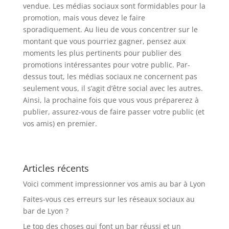
vendue. Les médias sociaux sont formidables pour la
promotion, mais vous devez le faire
sporadiquement. Au lieu de vous concentrer sur le
montant que vous pourriez gagner, pensez aux
moments les plus pertinents pour publier des
promotions intéressantes pour votre public. Par-
dessus tout, les médias sociaux ne concernent pas
seulement vous, il s’agit d’être social avec les autres.
Ainsi, la prochaine fois que vous vous préparerez à
publier, assurez-vous de faire passer votre public (et
vos amis) en premier.
Articles récents
Voici comment impressionner vos amis au bar à Lyon
Faites-vous ces erreurs sur les réseaux sociaux au
bar de Lyon ?
Le top des choses qui font un bar réussi et un