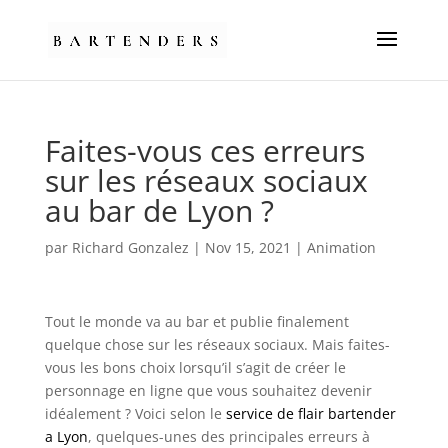
Faites-vous ces erreurs
sur les réseaux sociaux
au bar de Lyon ?
par
Richard Gonzalez
|
Nov 15, 2021
|
Animation
Tout le monde va au bar et publie finalement
quelque chose sur les réseaux sociaux. Mais faites-
vous les bons choix lorsqu’il s’agit de créer le
personnage en ligne que vous souhaitez devenir
idéalement ? Voici selon le
service de flair bartender
a Lyon
, quelques-unes des principales erreurs à