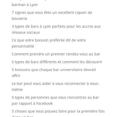
barman à Lyon
7 signes que vous êtes un excellent copain de
beuverie
3 types de bars à Lyon parfaits pour les accros aux
réseaux sociaux
Ce que votre boisson préférée dit de votre
personnalité
Comment prendre un premier rendez-vous au bar
5 types de bars différents et comment les découvrir
5 boissons que chaque bar universitaire devrait
offrir
Le bar peut vous aider à vous reconnecter à vous-
même
5 types de personnes que vous rencontrez au bar
par rapport à Facebook
5 choses que vous pouvez faire pour la première fois