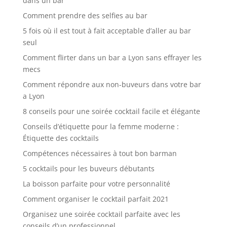
dans un bar
Comment prendre des selfies au bar
5 fois où il est tout à fait acceptable d’aller au bar
seul
Comment flirter dans un bar a Lyon sans effrayer les
mecs
Comment répondre aux non-buveurs dans votre bar
a Lyon
8 conseils pour une soirée cocktail facile et élégante
Conseils d’étiquette pour la femme moderne :
Étiquette des cocktails
Compétences nécessaires à tout bon barman
5 cocktails pour les buveurs débutants
La boisson parfaite pour votre personnalité
Comment organiser le cocktail parfait 2021
Organisez une soirée cocktail parfaite avec les
conseils d’un professionnel