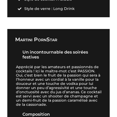
Style de verre : Long Drink

Martini PornStar
Un incontournable des soirées
festives
Apprécié par les amateurs et passionnés de
cocktails ! Ici le maître-mot c’est PASSION.
Oui, c’est bien le fruit de la passion qui sera à
l’honneur avec un cordial à la vanille pour la
douceur et une touche de vodka pour lui
donner un peu d’agressivité et une touche
d’onctuosité avec du jus d’ananas. Ce cocktail
est servi avec un shooter de champagne et
un demi-fruit de la passion caramélisé avec
de la cassonade.
Composition