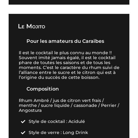
Le Mojito
Pour les amateurs du Caraïbes
Il est le cocktail le plus connu au monde !!
Souvent imité jamais égalé, il est le cocktail
phare de toutes les saisons et de tous les
moments. C’est le caractère du rhum suivi de
l’alliance entre le sucre et le citron qui est à
l’origine du succès de cette boisson.
Composition
Rhum Ambré / jus de citron vert frais /
menthe / sucre liquide / cassonade / Perrier /
Angostura
Style de cocktail : Acidulé

Style de verre : Long Drink
