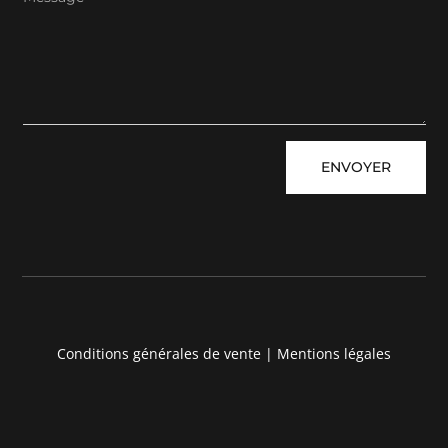
Alternative:
ENVOYER
Conditions générales de vente
|
Mentions légales