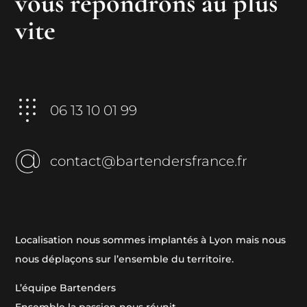
vous répondrons au plus
vite
06 13 10 01 99
contact@bartendersfrance.fr
Localisation nous sommes implantés à Lyon mais nous
nous déplaçons sur l’ensemble du territoire.
L’équipe Bartenders