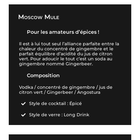
Moscow Mule
Pour les amateurs d’épices !
Il est à lui tout seul l’alliance parfaite entre la
chaleur du concentré de gingembre et le
parfait équilibre d’acidité du jus de citron
vert. Pour adoucir le tout c’est un soda au
gingembre nommé Gingerbeer.
Composition
Vodka / concentré de gingembre / jus de
citron vert / Gingerbeer / Angostura
Style de cocktail : Épicé

Style de verre : Long Drink
