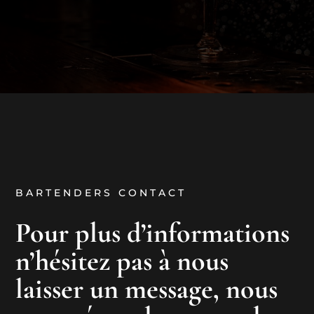
BARTENDERS CONTACT
Pour plus d’informations
n’hésitez pas à nous
laisser un message, nous