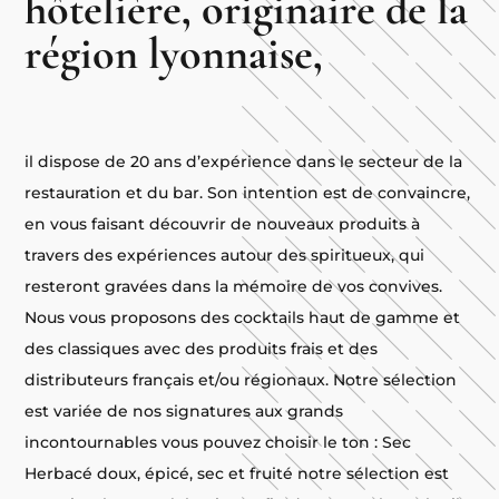
hôtelière, originaire de la
région lyonnaise,
il dispose de 20 ans d’expérience dans le secteur de la
restauration et du bar. Son intention est de convaincre,
en vous faisant découvrir de nouveaux produits à
travers des expériences autour des spiritueux, qui
resteront gravées dans la mémoire de vos convives.
Nous vous proposons des cocktails haut de gamme et
des classiques avec des produits frais et des
distributeurs français et/ou régionaux. Notre sélection
est variée de nos signatures aux grands
incontournables vous pouvez choisir le ton : Sec
Herbacé doux, épicé, sec et fruité notre sélection est