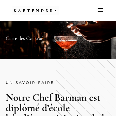
Carte des Cocktails
UN SAVOIR-FAIRE
Notre Chef Barman est
diplômé d’école