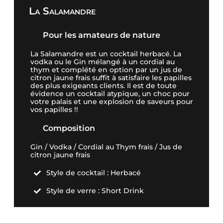
La Salamandre
Pour les amateurs de nature
La Salamandre est un cocktail herbacé. La
vodka ou le Gin mélangé à un cordial au
thym et complété en option par un jus de
citron jaune frais suffit à satisfaire les papilles
des plus exigeants clients. Il est de toute
évidence un cocktail atypique, un choc pour
votre palais et une explosion de saveurs pour
vos papilles !!
Composition
Gin / Vodka / Cordial au Thym frais / Jus de
citron jaune frais
Style de cocktail : Herbacé

Style de verre : Short Drink
