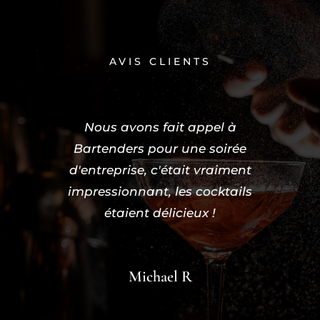
AVIS CLIENTS
Nous avons fait appel à
Bartenders pour une soirée
d'entreprise, c'était vraiment
impressionnant, les cocktails
étaient délicieux !
Michael R