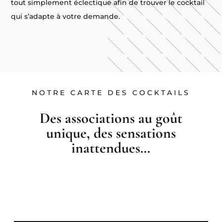
tout simplement éclectique afin de trouver le cocktail
qui s’adapte à votre demande.
NOTRE CARTE DES COCKTAILS
Des associations au goût
unique, des sensations
inattendues…
Chef Barman