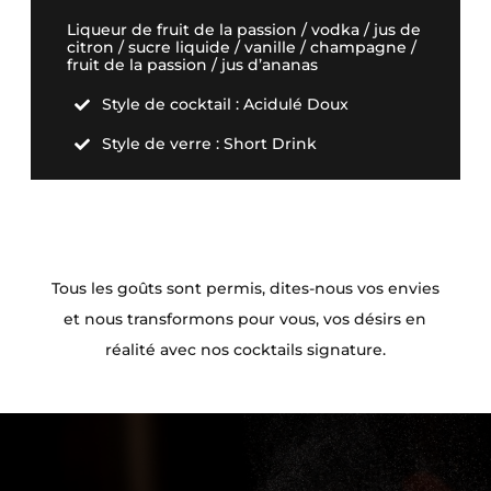
Liqueur de fruit de la passion / vodka / jus de
citron / sucre liquide / vanille / champagne /
fruit de la passion / jus d’ananas
Style de cocktail : Acidulé Doux

Style de verre : Short Drink

Tous les goûts sont permis, dites-nous vos envies
et nous transformons pour vous, vos désirs en
réalité avec nos cocktails signature.