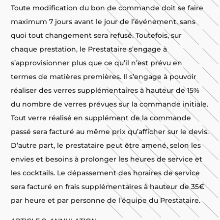
Toute modification du bon de commande doit se faire
maximum 7 jours avant le jour de l’événement, sans
quoi tout changement sera refusé. Toutefois, sur
chaque prestation, le Prestataire s’engage à
s’approvisionner plus que ce qu’il n’est prévu en
termes de matières premières. Il s’engage à pouvoir
réaliser des verres supplémentaires à hauteur de 15%
du nombre de verres prévues sur la commande initiale.
Tout verre réalisé en supplément de la commande
passé sera facturé au même prix qu’afficher sur le devis.
D’autre part, le prestataire peut être amené, selon les
envies et besoins à prolonger les heures de service et
les cocktails. Le dépassement des horaires de service
sera facturé en frais supplémentaires à hauteur de 35€
par heure et par personne de l’équipe du Prestataire.