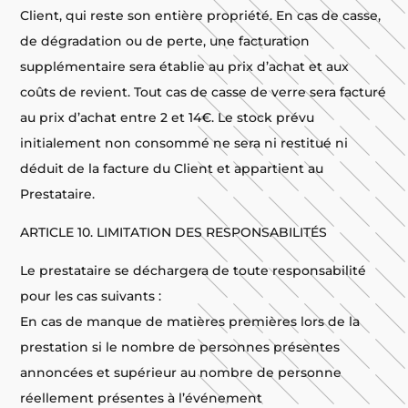
Client, qui reste son entière propriété. En cas de casse,
de dégradation ou de perte, une facturation
supplémentaire sera établie au prix d’achat et aux
coûts de revient. Tout cas de casse de verre sera facturé
au prix d’achat entre 2 et 14€. Le stock prévu
initialement non consommé ne sera ni restitué ni
déduit de la facture du Client et appartient au
Prestataire.
ARTICLE 10. LIMITATION DES RESPONSABILITÉS
Le prestataire se déchargera de toute responsabilité
pour les cas suivants :
En cas de manque de matières premières lors de la
prestation si le nombre de personnes présentes
annoncées et supérieur au nombre de personne
réellement présentes à l’événement