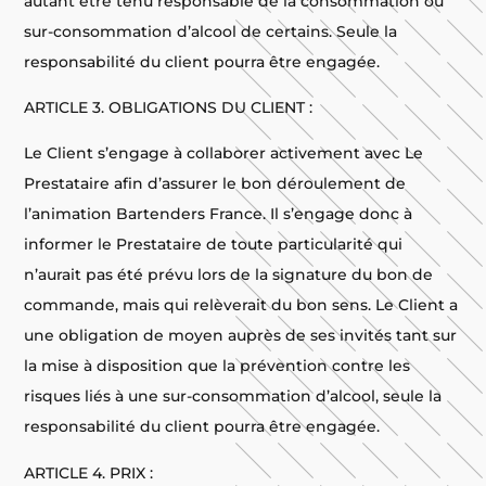
autant être tenu responsable de la consommation ou
sur-consommation d’alcool de certains. Seule la
responsabilité du client pourra être engagée.
ARTICLE 3. OBLIGATIONS DU CLIENT :
Le Client s’engage à collaborer activement avec Le
Prestataire afin d’assurer le bon déroulement de
l’animation Bartenders France. Il s’engage donc à
informer le Prestataire de toute particularité qui
n’aurait pas été prévu lors de la signature du bon de
commande, mais qui relèverait du bon sens. Le Client a
une obligation de moyen auprès de ses invités tant sur
la mise à disposition que la prévention contre les
risques liés à une sur-consommation d’alcool, seule la
responsabilité du client pourra être engagée.
ARTICLE 4. PRIX :