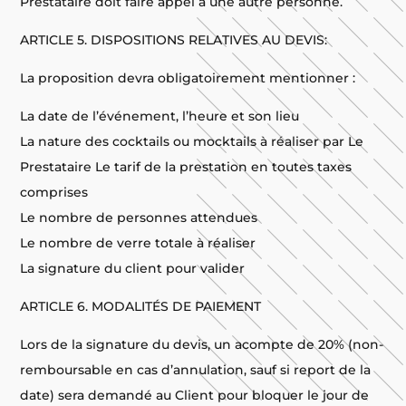
Prestataire doit faire appel à une autre personne.
ARTICLE 5. DISPOSITIONS RELATIVES AU DEVIS:
La proposition devra obligatoirement mentionner :
La date de l’événement, l’heure et son lieu
La nature des cocktails ou mocktails à réaliser par Le
Prestataire Le tarif de la prestation en toutes taxes
comprises
Le nombre de personnes attendues
Le nombre de verre totale à réaliser
La signature du client pour valider
ARTICLE 6. MODALITÉS DE PAIEMENT
Lors de la signature du devis, un acompte de 20% (non-
remboursable en cas d’annulation, sauf si report de la
date) sera demandé au Client pour bloquer le jour de