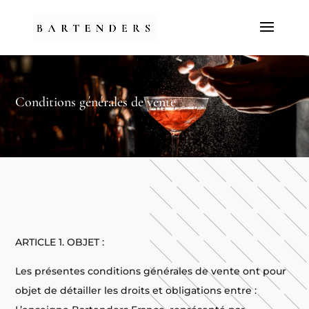
Conditions générales de vente
ARTICLE 1. OBJET :
Les présentes conditions générales de vente ont pour
objet de détailler les droits et obligations entre :