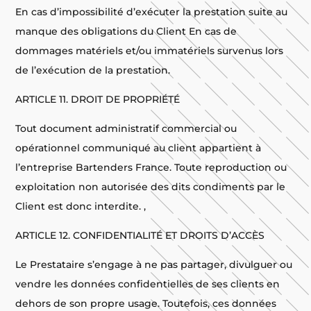
En cas d’impossibilité d’exécuter la prestation suite au
manque des obligations du Client En cas de
dommages matériels et/ou immatériels survenus lors
de l’exécution de la prestation.
ARTICLE 11. DROIT DE PROPRIÉTÉ
Tout document administratif commercial ou
opérationnel communiqué au client appartient à
l’entreprise Bartenders France. Toute reproduction ou
exploitation non autorisée des dits condiments par le
Client est donc interdite. ,
ARTICLE 12. CONFIDENTIALITÉ ET DROITS D’ACCÈS
Le Prestataire s’engage à ne pas partager, divulguer ou
vendre les données confidentielles de ses clients en
dehors de son propre usage. Toutefois, ces données