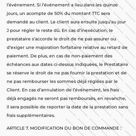
l’événement. Si l’événement a lieu dans les quinze
jours, un acompte de 50% du montant TTC sera
demandé au client. Le client aura ensuite jusqu’au jour
J pour régler le reste dû. En cas d’inexécution, le
prestataire s’accorde le droit de ne pas assurer ou
d’exiger une majoration forfaitaire relative au retard de
paiement. De plus, en cas de non-paiement des
échéances aux dates ci-dessus indiquées, le Prestataire
se réserve le droit de ne pas fournir la prestation et de
ne pas rembourser les sommes déjà réglées par le
Client. En cas d’annulation de l’événement, les frais
déjà engagés ne seront pas remboursés, en revanche,
il sera possible de reporter la date de la prestation sans
frais supplémentaires.
ARTICLE 7. MODIFICATION DU BON DE COMMANDE :