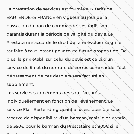
La prestation de services est fournie aux tarifs de
BARTENDERS FRANCE en vigueur au jour de la
passation du bon de commande. Les tarifs sont
garantis durant la période de validité du devis. Le
Prestataire s’accorde le droit de faire évoluer sa grille
tarifaire à tout instant pour toute future proposition. De
plus, le prix établi sur celui du devis est celui d’un
service de 5h et du nombre de verres commandé. Tout
dépassement de ces derniers sera facturé en
supplément.
Les services supplémentaires sont facturés
individuellement en fonction de l’événement. Le
service Flair Bartending quant à lui est possible sous
réserve de disponibilité d’un barman, mais le prix varie
de 350€ pour le barman du Prestataire et 800€ si le