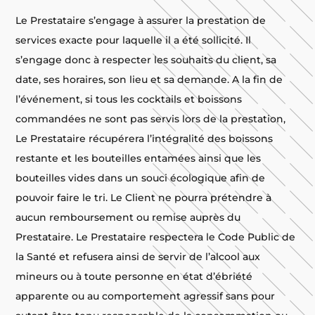
Le Prestataire s’engage à assurer la prestation de
services exacte pour laquelle il a été sollicité. Il
s’engage donc à respecter les souhaits du client, sa
date, ses horaires, son lieu et sa demande. A la fin de
l’événement, si tous les cocktails et boissons
commandées ne sont pas servis lors de la prestation,
Le Prestataire récupérera l’intégralité des boissons
restante et les bouteilles entamées ainsi que les
bouteilles vides dans un souci écologique afin de
pouvoir faire le tri. Le Client ne pourra prétendre à
aucun remboursement ou remise auprès du
Prestataire. Le Prestataire respectera le Code Public de
la Santé et refusera ainsi de servir de l’alcool aux
mineurs ou à toute personne en état d’ébriété
apparente ou au comportement agressif sans pour