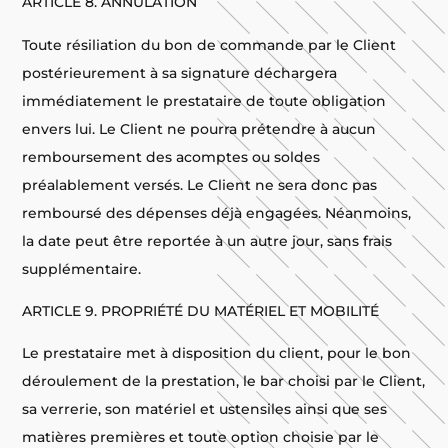
ARTICLE 8. ANNULATION
Toute résiliation du bon de commande par le Client
postérieurement à sa signature déchargera
immédiatement le prestataire de toute obligation
envers lui. Le Client ne pourra prétendre à aucun
remboursement des acomptes ou soldes
préalablement versés. Le Client ne sera donc pas
remboursé des dépenses déjà engagées. Néanmoins,
la date peut être reportée à un autre jour, sans frais
supplémentaire.
ARTICLE 9. PROPRIÉTÉ DU MATÉRIEL ET MOBILITÉ
Le prestataire met à disposition du client, pour le bon
déroulement de la prestation, le bar choisi par le Client,
sa verrerie, son matériel et ustensiles ainsi que ses
matières premières et toute option choisie par le