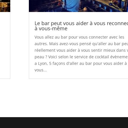
Le bar peut vous aider à vous reconne
à vous-même
Vous allez au bar pour vous connecter avec les
autres. Mais avez-vous pensé qu'aller au bar pe
réellement vous aider à vous sentir mieux dans 
peau ? Voici selon le service de cocktail évèneme
a Lyon, 5 façons d'aller au bar pour vous aider à
vous...