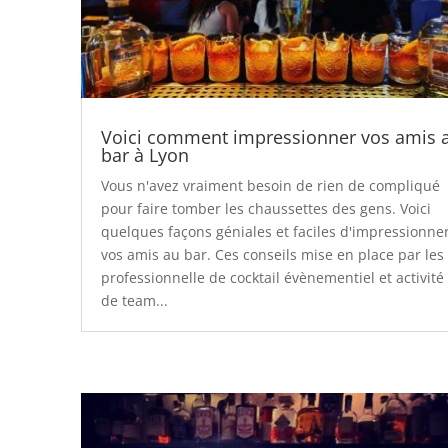
Voici comment impressionner vos amis 
bar à Lyon
Vous n'avez vraiment besoin de rien de compliqué
pour faire tomber les chaussettes des gens. Voici
quelques façons géniales et faciles d'impressionne
vos amis au bar. Ces conseils mise en place par les
professionnelle de cocktail évènementiel et activité
de team...