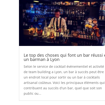
Le top des choses qui font un bar réussi 
un barman à Lyon
Selon le service de cocktail évènementiel et activité
de team building a Lyon, un bar à succès peut être
un endroit local pour sortir ou un bar à cocktails
artisanal coûteux. Voici les principaux éléments qui
contribuent au succès d'un bar, quel que soit son
public ou...