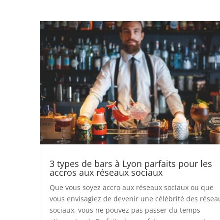
3 types de bars à Lyon parfaits pour les
accros aux réseaux sociaux
Que vous soyez accro aux réseaux sociaux ou que
vous envisagiez de devenir une célébrité des résea
sociaux, vous ne pouvez pas passer du temps