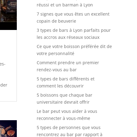
réussi et un barman à Lyon
7 signes que vous êtes un excellent
copain de beuverie
3 types de bars à Lyon parfaits pour
les accros aux réseaux sociaux
Ce que votre boisson préférée dit de
votre personnalité
Comment prendre un premier
es-
rendez-vous au bar
5 types de bars différents et
nder
comment les découvrir
5 boissons que chaque bar
universitaire devrait offrir
Le bar peut vous aider à vous
reconnecter à vous-même
5 types de personnes que vous
rencontrez au bar par rapport à