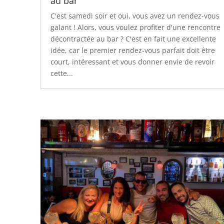
au bar
C'est samedi soir et oui, vous avez un rendez-vous
galant ! Alors, vous voulez profiter d'une rencontre
décontractée au bar ? C'est en fait une excellente
idée, car le premier rendez-vous parfait doit être
court, intéressant et vous donner envie de revoir
cette...