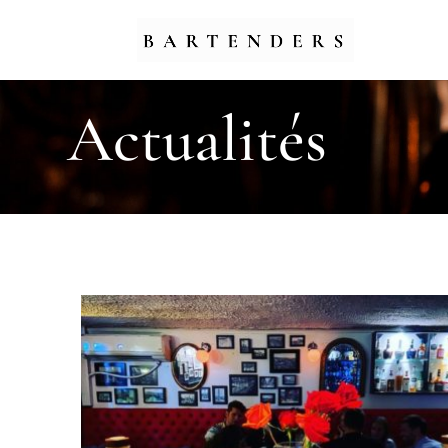
Actualités