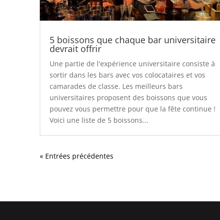
5 boissons que chaque bar universitaire
devrait offrir
Une partie de l'expérience universitaire consiste à
sortir dans les bars avec vos colocataires et vos
camarades de classe. Les meilleurs bars
universitaires proposent des boissons que vous
pouvez vous permettre pour que la fête continue !
Voici une liste de 5 boissons...
« Entrées précédentes