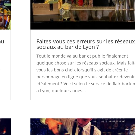
au
Faites-vous ces erreurs sur les réseaux
sociaux au bar de Lyon ?
Tout le monde va au bar et publie finalement
quelque chose sur les réseaux sociaux. Mais fait
r
vous les bons choix lorsqu'il s'agit de créer le
personnage en ligne que vous souhaitez devenir
idéalement ? Voici selon le service de flair barte
a Lyon, quelques-unes...