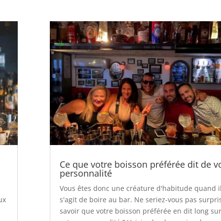
Ce que votre boisson préférée dit de v
personnalité
Vous êtes donc une créature d'habitude quand i
ux
s'agit de boire au bar. Ne seriez-vous pas surpri
savoir que votre boisson préférée en dit long su