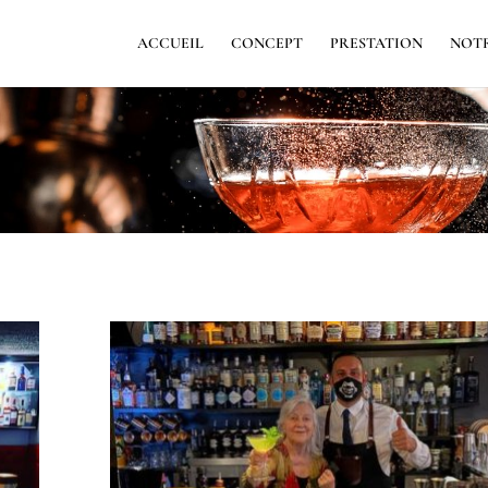
ACCUEIL
CONCEPT
PRESTATION
NOTR